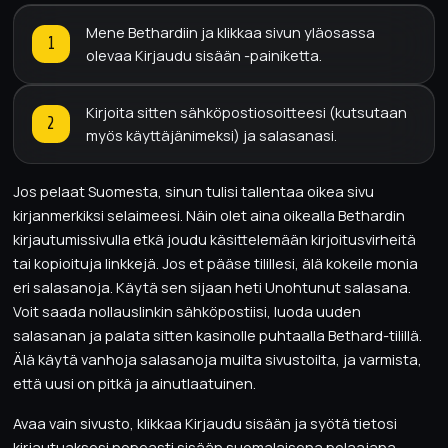
Mene Bethardiin ja klikkaa sivun yläosassa
olevaa Kirjaudu sisään -painiketta.
Kirjoita sitten sähköpostiosoitteesi (kutsutaan
myös käyttäjänimeksi) ja salasanasi.
Jos pelaat Suomesta, sinun tulisi tallentaa oikea sivu
kirjanmerkiksi selaimeesi. Näin olet aina oikealla Bethardin
kirjautumissivulla etkä joudu käsittelemään kirjoitusvirheitä
tai kopioituja linkkejä. Jos et pääse tilillesi, älä kokeile monia
eri salasanoja. Käytä sen sijaan heti Unohtunut salasana.
Voit saada nollauslinkin sähköpostiisi, luoda uuden
salasanan ja palata sitten kasinolle puhtaalla Bethard-tilillä.
Älä käytä vanhoja salasanoja muilta sivustoilta, ja varmista,
että uusi on pitkä ja ainutlaatuinen.
Avaa vain sivusto, klikkaa Kirjaudu sisään ja syötä tietosi
kirjautuaksesi nopeasti sisään suomalaisena pelaajana