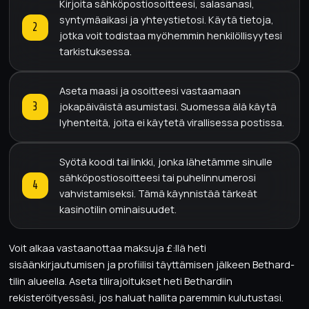
Kirjoita sähköpostiosoitteesi, salasanasi,
syntymäaikasi ja yhteystietosi. Käytä tietoja,
jotka voit todistaa myöhemmin henkilöllisyytesi
tarkistuksessa.
Aseta maasi ja osoitteesi vastaamaan
jokapäiväistä asumistasi. Suomessa älä käytä
lyhenteitä, joita ei käytetä virallisessa postissa.
Syötä koodi tai linkki, jonka lähetämme sinulle
sähköpostiosoitteesi tai puhelinnumerosi
vahvistamiseksi. Tämä käynnistää tärkeät
kasinotilin ominaisuudet.
Voit alkaa vastaanottaa maksuja £:llä heti
sisäänkirjautumisen ja profiilisi täyttämisen jälkeen Bethard-
tilin alueella. Aseta tilirajoitukset heti Bethardiin
rekisteröityessäsi, jos haluat hallita paremmin kulutustasi.