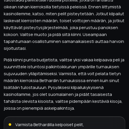
oikean rahan kierroksilla tietyissä peleissä. Ennen liittymistä
kasinollemme, katso, miten pelit pisteytetään. Jotkut kilpailut
laskevat kierrosten määrän, toiset voittojen määrän, ja jotkut
käyttävät pisteytysjärjestelmää, joka perustuu panoksen
kokoon. Valitse muoto ja pidä siitä kiinni. Useampaan
tapahtumaan osallistuminen samanaikaisesti auttaa harvoin
sijoitustasi.
Pidä kiinni punta budjetista, valitse yksi vakaa kelpaava peli ja
suunnittele istuntosi palkintoikkunan ympärille turnauksen
sujuvuuden ylläpitämiseksi. Varmista, että voit pelata tietyn
määrän kierroksia Bethardin turnauksissa ennen kuin sinut
lisätään tulostauluun. Pysyäksesi kilpailukykyisenä
kasinollamme, jos olet suomalainen ja pidät tasaisesta
tahdista olevista kisoista, valitse pidempään kestäviä kisoja,
joissa on pienempiä askelpalkintoja.
Varmista Bethardilla kelpoiset pelit,