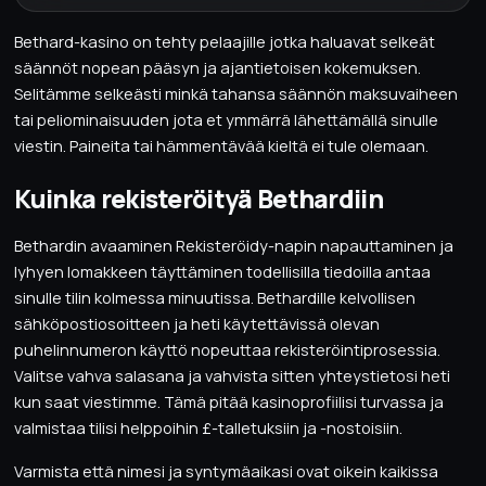
Bethard-kasino on tehty pelaajille jotka haluavat selkeät
säännöt nopean pääsyn ja ajantietoisen kokemuksen.
Selitämme selkeästi minkä tahansa säännön maksuvaiheen
tai peliominaisuuden jota et ymmärrä lähettämällä sinulle
viestin. Paineita tai hämmentävää kieltä ei tule olemaan.
Kuinka rekisteröityä Bethardiin
Bethardin avaaminen Rekisteröidy-napin napauttaminen ja
lyhyen lomakkeen täyttäminen todellisilla tiedoilla antaa
sinulle tilin kolmessa minuutissa. Bethardille kelvollisen
sähköpostiosoitteen ja heti käytettävissä olevan
puhelinnumeron käyttö nopeuttaa rekisteröintiprosessia.
Valitse vahva salasana ja vahvista sitten yhteystietosi heti
kun saat viestimme. Tämä pitää kasinoprofiilisi turvassa ja
valmistaa tilisi helppoihin £-talletuksiin ja -nostoisiin.
Varmista että nimesi ja syntymäaikasi ovat oikein kaikissa