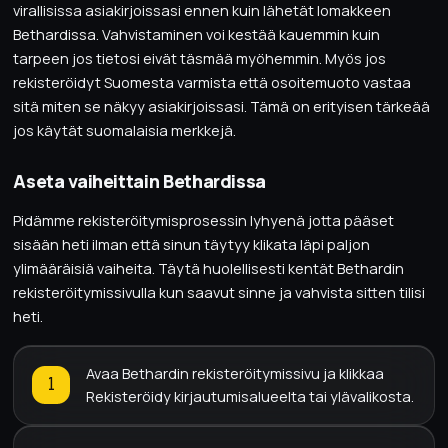
virallisissa asiakirjoissasi ennen kuin lähetät lomakkeen
Bethardissa. Vahvistaminen voi kestää kauemmin kuin
tarpeen jos tietosi eivät täsmää myöhemmin. Myös jos
rekisteröidyt Suomesta varmista että osoitemuoto vastaa
sitä miten se näkyy asiakirjoissasi. Tämä on erityisen tärkeää
jos käytät suomalaisia merkkejä.
Aseta vaiheittain Bethardissa
Pidämme rekisteröitymisprosessin lyhyenä jotta pääset
sisään heti ilman että sinun täytyy klikata läpi paljon
ylimääräisiä vaiheita. Täytä huolellisesti kentät Bethardin
rekisteröitymissivulla kun saavut sinne ja vahvista sitten tilisi
heti.
Avaa Bethardin rekisteröitymissivu ja klikkaa
Rekisteröidy kirjautumisalueelta tai ylävalikosta.