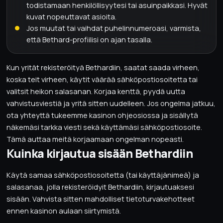
todistamaan henkilöllisyytesi tai asuinpaikkasi. Hyvät
kuvat nopeuttavat asioita.
Jos muutat tai vaihdat puhelinnumeroasi, varmista,
että Bethard-profiilisi on ajan tasalla.
Kun yrität rekisteröityä Bethardiin, saatat saada virheen,
koska teit virheen, käytit väärää sähköpostiosoitetta tai
valitsit heikon salasanan. Korjaa kenttä, pyydä uutta
vahvistusviestiä ja yritä sitten uudelleen. Jos ongelma jatkuu,
ota yhteyttä tukeemme kasinon ohjeosiossa ja sisällytä
näkemäsi tarkka viesti sekä käyttämäsi sähköpostiosoite.
Tämä auttaa meitä korjaamaan ongelman nopeasti.
Kuinka kirjautua sisään Bethardiin
Käytä samaa sähköpostiosoitetta (tai käyttäjänimeä) ja
salasanaa, jolla rekisteröidyit Bethardiin, kirjautuaksesi
sisään. Vahvista sitten mahdolliset tietoturvakehotteet
ennen kasinon aulaan siirtymistä.