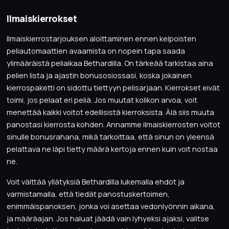
Ilmaiskierrokset
Ilmaiskierrostarjouksen aloittaminen ennen kelpoisten
peliautomaattien avaamista on nopein tapa saada
ylimääräistä peliaikaa Bethardilla. On tärkeää tarkistaa aina
pelien lista ja ajastin bonusosiossasi, koska jokainen
kierrospaketti on sidottu tiettyyn pelisarjaan. Kierrokset eivät
toimi, jos pelaat eri peliä. Jos muutat kolikon arvoa, voit
menettää kaikki voitot edellisistä kierroksista. Älä siis muuta
panostasi kierrosta kohden. Annamme ilmaiskierrosten voitot
sinulle bonusrahana, mikä tarkoittaa, että sinun on yleensä
pelattava ne läpi tietty määrä kertoja ennen kuin voit nostaa
ne.
Voit välttää yllätyksiä Bethardilla lukemalla ehdot ja
varmistamalla, että tiedät panostuskertoimen,
enimmäispanoksen, jonka voi asettaa vedonlyönnin aikana,
ja määräajan. Jos haluat jäädä vain lyhyeksi ajaksi, valitse