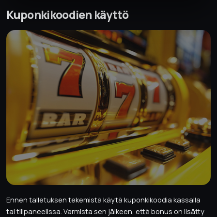
Kuponkikoodien käyttö
Ennen talletuksen tekemistä käytä kuponkikoodia kassalla
tai tilipaneelissa. Varmista sen jälkeen, että bonus on lisätty