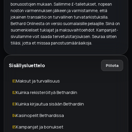
bonusostojen mukaan. Sallimme £-talletukset, nopean
noston varmennuksen jälkeen ja varmistamme, että
jokainen transaktio on turvallinen turvatarkistuksilla.
Bethard Onlinesta on versio suomalaisille pelaajille. Siinä on
suomenkieliset tukiajat ja maksuvaihtoehdot. Kampanjat-
sivullamme voit saada tervetulotarjouksen. Seuraa sitten
tiliäsi, jotta et missaa panostusmääräaikoja.
Sisällysluettelo
Piilota
Maksut ja turvallisuus
01
Kuinka rekisteröityä Bethardiin
02
Kuinka kirjautua sisään Bethardiin
03
Kasinopelit Bethardissa
04
Kampanjat ja bonukset
05