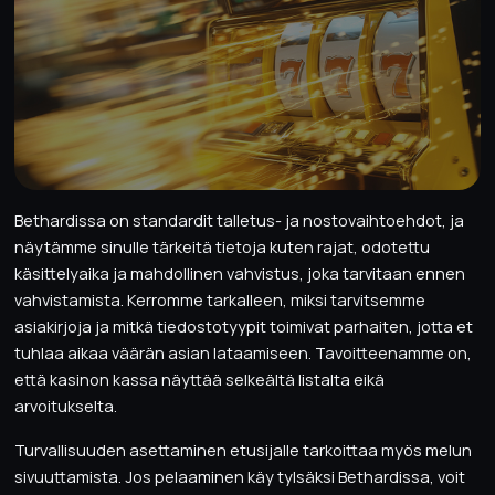
Bethardissa on standardit talletus- ja nostovaihtoehdot, ja
näytämme sinulle tärkeitä tietoja kuten rajat, odotettu
käsittelyaika ja mahdollinen vahvistus, joka tarvitaan ennen
vahvistamista. Kerromme tarkalleen, miksi tarvitsemme
asiakirjoja ja mitkä tiedostotyypit toimivat parhaiten, jotta et
tuhlaa aikaa väärän asian lataamiseen. Tavoitteenamme on,
että kasinon kassa näyttää selkeältä listalta eikä
arvoitukselta.
Turvallisuuden asettaminen etusijalle tarkoittaa myös melun
sivuuttamista. Jos pelaaminen käy tylsäksi Bethardissa, voit