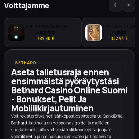
Voittajamme
SANTA'S WONDERLAND
AMIGO GIFT STORE
Half Pint
Kubab
789.90 €
352.94 €
BETHARD
Aseta talletusraja ennen
ensimmäistä pyöräytystäsi
Bethard Casino Online Suomi
- Bonukset, Pelit Ja
Mobiilikirjautuminen
Voit rekisteröityä heti sähköpostiosoitteella tai BankID:llä.
Bethard-kasinolla on helppo navigoida, ja meillä on
suodattimet, joilla voit etsiä kolikkopelejä tarjoajan,
volatiliteetin ja ominaisuuksien kuten jättipottien tai