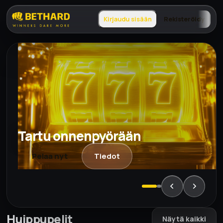
Kirjaudu sisään
Rekisteröidy
Tartu onnenpyörään
Pelaa nyt
Tiedot
Huippupelit
Näytä kaikki