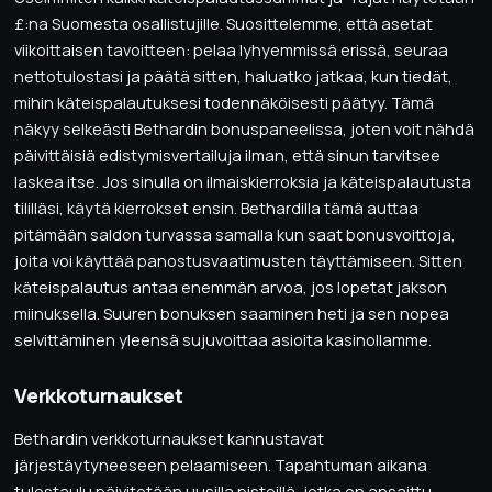
£:na Suomesta osallistujille. Suosittelemme, että asetat
viikoittaisen tavoitteen: pelaa lyhyemmissä erissä, seuraa
nettotulostasi ja päätä sitten, haluatko jatkaa, kun tiedät,
mihin käteispalautuksesi todennäköisesti päätyy. Tämä
näkyy selkeästi Bethardin bonuspaneelissa, joten voit nähdä
päivittäisiä edistymisvertailuja ilman, että sinun tarvitsee
laskea itse. Jos sinulla on ilmaiskierroksia ja käteispalautusta
tililläsi, käytä kierrokset ensin. Bethardilla tämä auttaa
pitämään saldon turvassa samalla kun saat bonusvoittoja,
joita voi käyttää panostusvaatimusten täyttämiseen. Sitten
käteispalautus antaa enemmän arvoa, jos lopetat jakson
miinuksella. Suuren bonuksen saaminen heti ja sen nopea
selvittäminen yleensä sujuvoittaa asioita kasinollamme.
Verkkoturnaukset
Bethardin verkkoturnaukset kannustavat
järjestäytyneeseen pelaamiseen. Tapahtuman aikana
tulostaulu päivitetään uusilla pisteillä, jotka on ansaittu