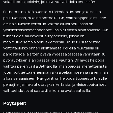
volatiliteetin peleihin, jotka voivat vaihdella enemmän.
Bethard kiinnittää huomiota tärkeään tietoon jokaisessa
peliruudussa, mikä helpottaa RTP:n, voittolinjojen ja muiden
ominaisuuksien vertailua. Valitse aluksi peli, jossa on
yksinkertaisemmat säännöt, jos olet vasta aloittamassa. Kun
tunnet olosi mukavaksi, siirry peleihin, joissa on
monimutkaisempia bonuskierroksia. Sinun tulisi tarkistaa
voittotaulukko ennen aloittamista, kokeilla muutamia eri
panostasoa ja sitten pysyä yhdessä tasossa vähintään 30
pyöräytyksen ajan päästäksesi vauhtiin. On myös helppoa
vaihtaa pelien välillä Bethardilla ilman paikkasi menettämistä,
joten voit viettää enemmän aikaa pelaamiseen ja vähemmän
aikaa selaamiseen. Navigointi on helppoa Suomesta tuleville
pelaajille, ja maksut ovat yksinkertaisia, ja yleiset paikalliset
vaihtoehdot ovat saatavilla, kun ne ovat saatavilla.
Pöytäpelit