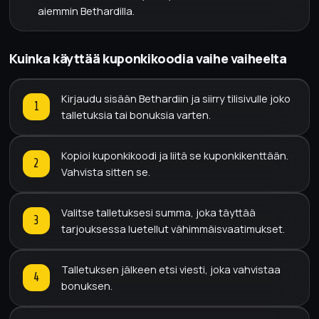
aiemmin Bethardilla.
Kuinka käyttää kuponkikoodia vaihe vaiheelta
Kirjaudu sisään Bethardiin ja siirry tilisivulle joko
talletuksia tai bonuksia varten.
Kopioi kuponkikoodi ja liitä se kuponkikenttään.
Vahvista sitten se.
Valitse talletuksesi summa, joka täyttää
tarjouksessa luetellut vähimmäisvaatimukset.
Talletuksen jälkeen etsi viesti, joka vahvistaa
bonuksen.