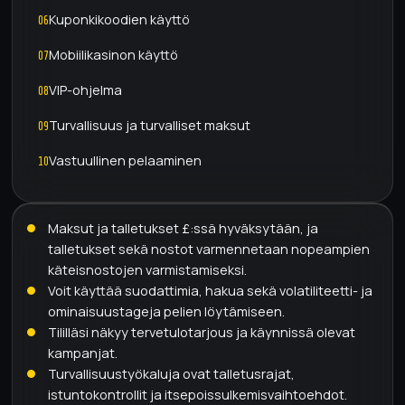
Kuponkikoodien käyttö
06
Mobiilikasinon käyttö
07
VIP-ohjelma
08
Turvallisuus ja turvalliset maksut
09
Vastuullinen pelaaminen
10
UKK
11
Maksut ja talletukset £:ssä hyväksytään, ja
talletukset sekä nostot varmennetaan nopeampien
käteisnostojen varmistamiseksi.
Voit käyttää suodattimia, hakua sekä volatiliteetti- ja
ominaisuustageja pelien löytämiseen.
Tililläsi näkyy tervetulotarjous ja käynnissä olevat
kampanjat.
Turvallisuustyökaluja ovat talletusrajat,
istuntokontrollit ja itsepoissulkemisvaihtoehdot.