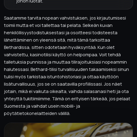
johon luotat.
Saatamme tarvita nopean vahvistuksen, jos kirjautumisesi
toimii mutta et voi tallettaa tai pelata. Selkeän kuvan
henkilöllisyystodistuksestasi ja osoitteesi todisteesta
lähettäminen on yleensä sitä, mitä tämä tarkoittaa
Bethardissa, sitten odotetaan hyväksyntää. Kun olet
vahvistettu, kasinotilisi käyttö on helpompaa. Voit tehdä
talletuksia punnissa ja muuttaa tilirajoituksiasi nopeammin
halutessasi. Bethard-tilisi turvallisuuden takaamiseksi sinun
tulisi myös tarkistaa istuntohistoriasi ja ottaa käyttöön
lisäturvallisuus, jos se on saatavilla profiilissasi. Jos näet
jotain, mikä ei vaikuta oikealta, vaihda salasanasi heti ja ota
yhteyttä tukitiimiimme. Tämä on erityisen tärkeää, jos pelaat
Suomesta ja vaihdat usein mobiili- ja
pöytätietokonelaitteiden välillä.