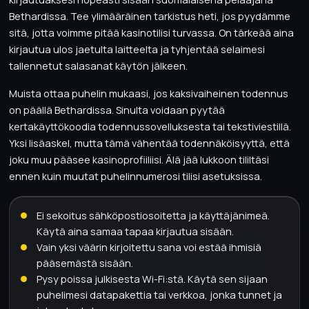
Bethardissa. Tee ylimääräinen tarkistus heti, jos pyydämme
sitä, jotta voimme pitää kasinotilisi turvassa. On tärkeää aina
kirjautua ulos jaetulta laitteelta ja tyhjentää selaimesi
tallennetut salasanat käytön jälkeen.
Muista ottaa puhelin mukaasi, jos kaksivaiheinen todennus
on päällä Bethardissa. Sinulta voidaan pyytää
kertakäyttökoodia todennussovelluksesta tai tekstiviestillä.
Yksi lisäaskel, mutta tämä vähentää todennäköisyyttä, että
joku muu pääsee kasinoprofiiliisi. Älä jää lukkoon tililtäsi
ennen kuin muutat puhelinnumerosi tilisi asetuksissa.
Ei sekoitus sähköpostiosoitetta ja käyttäjänimeä.
Käytä aina samaa tapaa kirjautua sisään.
Vain yksi väärin kirjoitettu sana voi estää ihmisiä
pääsemästä sisään.
Pysy poissa julkisesta Wi-Fi:stä. Käytä sen sijaan
puhelimesi datapakettia tai verkkoa, jonka tunnet ja